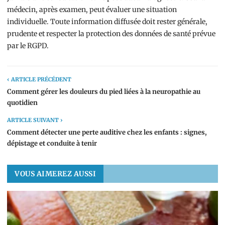
médecin, après examen, peut évaluer une situation
individuelle. Toute information diffusée doit rester générale,
prudente et respecter la protection des données de santé prévue
par le RGPD.
‹ ARTICLE PRÉCÉDENT
Comment gérer les douleurs du pied liées à la neuropathie au
quotidien
ARTICLE SUIVANT ›
Comment détecter une perte auditive chez les enfants : signes,
dépistage et conduite à tenir
VOUS AIMEREZ AUSSI