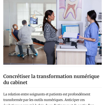
Concrétiser la transformation numérique
du cabinet
La relation entre soignants et patients est profondément
transformée par les outils numériques. Anticiper ces