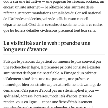
doute sur une initiative — une page sur les réseaux sociaux, un
encart, un site internet —, le réflexe le plus sûr reste de se
référer aux recommandations actualisées du Conseil national
de l’Ordre des médecins, voire de solliciter son conseil
départemental. C’est dans ce cadre, et seulement dans ce cadre,
que les leviers détaillés ci-dessous prennent tout leur sens.
La visibilité sur le web : prendre une
longueur d’avance
Puisque le parcours du patient commence le plus souvent par
une recherche en ligne, la première priorité consiste à exister
sur internet de façon claire et fiable. À l’image d’un cabinet
idéalement situé dans une rue passante, une présence
numérique bien construite capte naturellement davantage de
demandes. Cela passe d’abord par un site simple et à jour —
spécialité, adresse, horaires, modalités d’accès, prise de
rendez-vous en ligne — et par une fiche d’établissement
renseignée sur les moteurs de recherche et les cartes, qui