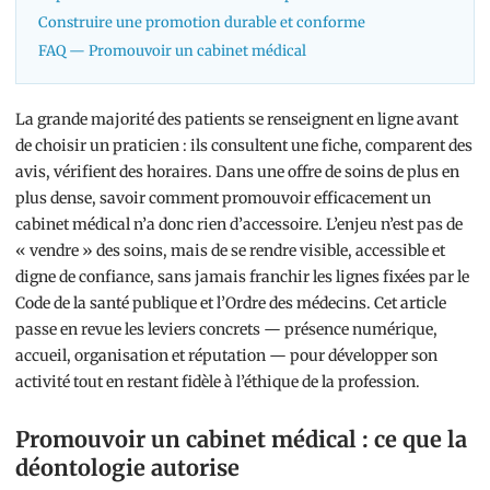
Construire une promotion durable et conforme
FAQ — Promouvoir un cabinet médical
La grande majorité des patients se renseignent en ligne avant
de choisir un praticien : ils consultent une fiche, comparent des
avis, vérifient des horaires. Dans une offre de soins de plus en
plus dense, savoir comment promouvoir efficacement un
cabinet médical n’a donc rien d’accessoire. L’enjeu n’est pas de
« vendre » des soins, mais de se rendre visible, accessible et
digne de confiance, sans jamais franchir les lignes fixées par le
Code de la santé publique et l’Ordre des médecins. Cet article
passe en revue les leviers concrets — présence numérique,
accueil, organisation et réputation — pour développer son
activité tout en restant fidèle à l’éthique de la profession.
Promouvoir un cabinet médical : ce que la
déontologie autorise