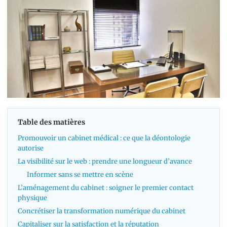
Table des matières
Promouvoir un cabinet médical : ce que la déontologie
autorise
La visibilité sur le web : prendre une longueur d’avance
Informer sans se mettre en scène
L’aménagement du cabinet : soigner le premier contact
physique
Concrétiser la transformation numérique du cabinet
Capitaliser sur la satisfaction et la réputation