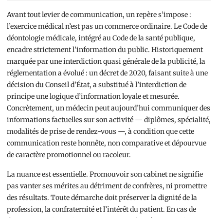
Avant tout levier de communication, un repère s’impose :
l’exercice médical n’est pas un commerce ordinaire. Le Code de
déontologie médicale, intégré au Code de la santé publique,
encadre strictement l’information du public. Historiquement
marquée par une interdiction quasi générale de la publicité, la
réglementation a évolué : un décret de 2020, faisant suite à une
décision du Conseil d’État, a substitué à l’interdiction de
principe une logique d’information loyale et mesurée.
Concrètement, un médecin peut aujourd’hui communiquer des
informations factuelles sur son activité — diplômes, spécialité,
modalités de prise de rendez-vous —, à condition que cette
communication reste honnête, non comparative et dépourvue
de caractère promotionnel ou racoleur.
La nuance est essentielle. Promouvoir son cabinet ne signifie
pas vanter ses mérites au détriment de confrères, ni promettre
des résultats. Toute démarche doit préserver la dignité de la
profession, la confraternité et l’intérêt du patient. En cas de