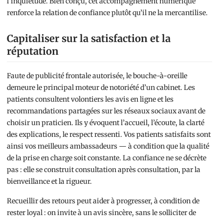
l’inquiétude. Bien conçu, cet accompagnement numérique
renforce la relation de confiance plutôt qu’il ne la mercantilise.
Capitaliser sur la satisfaction et la
réputation
Faute de publicité frontale autorisée, le bouche-à-oreille
demeure le principal moteur de notoriété d’un cabinet. Les
patients consultent volontiers les avis en ligne et les
recommandations partagées sur les réseaux sociaux avant de
choisir un praticien. Ils y évoquent l’accueil, l’écoute, la clarté
des explications, le respect ressenti. Vos patients satisfaits sont
ainsi vos meilleurs ambassadeurs — à condition que la qualité
de la prise en charge soit constante. La confiance ne se décrète
pas : elle se construit consultation après consultation, par la
bienveillance et la rigueur.
Recueillir des retours peut aider à progresser, à condition de
rester loyal : on invite à un avis sincère, sans le solliciter de