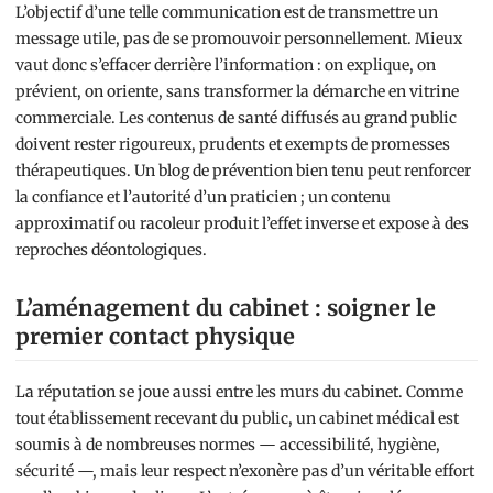
L’objectif d’une telle communication est de transmettre un
message utile, pas de se promouvoir personnellement. Mieux
vaut donc s’effacer derrière l’information : on explique, on
prévient, on oriente, sans transformer la démarche en vitrine
commerciale. Les contenus de santé diffusés au grand public
doivent rester rigoureux, prudents et exempts de promesses
thérapeutiques. Un blog de prévention bien tenu peut renforcer
la confiance et l’autorité d’un praticien ; un contenu
approximatif ou racoleur produit l’effet inverse et expose à des
reproches déontologiques.
L’aménagement du cabinet : soigner le
premier contact physique
La réputation se joue aussi entre les murs du cabinet. Comme
tout établissement recevant du public, un cabinet médical est
soumis à de nombreuses normes — accessibilité, hygiène,
sécurité —, mais leur respect n’exonère pas d’un véritable effort