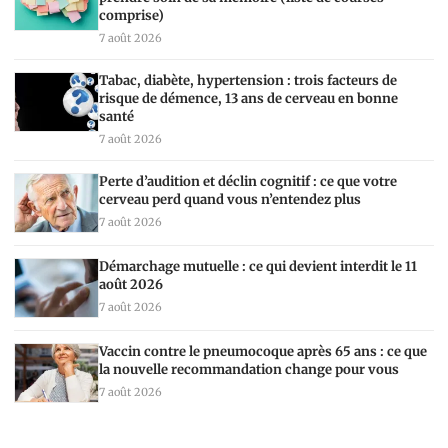
comprise)
7 août 2026
Tabac, diabète, hypertension : trois facteurs de
risque de démence, 13 ans de cerveau en bonne
santé
7 août 2026
Perte d’audition et déclin cognitif : ce que votre
cerveau perd quand vous n’entendez plus
7 août 2026
Démarchage mutuelle : ce qui devient interdit le 11
août 2026
7 août 2026
Vaccin contre le pneumocoque après 65 ans : ce que
la nouvelle recommandation change pour vous
7 août 2026