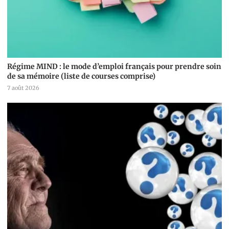
Régime MIND : le mode d’emploi français pour prendre soin
de sa mémoire (liste de courses comprise)
7 août 2026