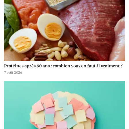
Protéines après 60 ans : combien vous en faut-il vraiment ?
7 août 2026