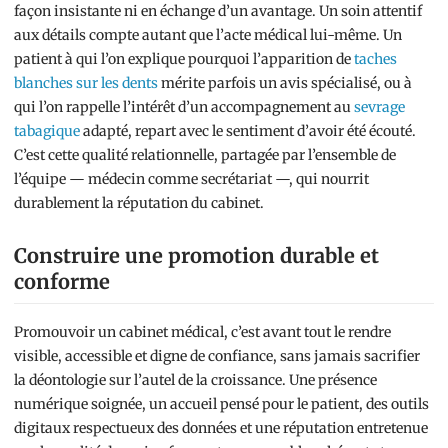
façon insistante ni en échange d’un avantage. Un soin attentif
aux détails compte autant que l’acte médical lui-même. Un
patient à qui l’on explique pourquoi l’apparition de
taches
blanches sur les dents
mérite parfois un avis spécialisé, ou à
qui l’on rappelle l’intérêt d’un accompagnement au
sevrage
tabagique
adapté, repart avec le sentiment d’avoir été écouté.
C’est cette qualité relationnelle, partagée par l’ensemble de
l’équipe — médecin comme secrétariat —, qui nourrit
durablement la réputation du cabinet.
Construire une promotion durable et
conforme
Promouvoir un cabinet médical, c’est avant tout le rendre
visible, accessible et digne de confiance, sans jamais sacrifier
la déontologie sur l’autel de la croissance. Une présence
numérique soignée, un accueil pensé pour le patient, des outils
digitaux respectueux des données et une réputation entretenue