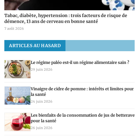
Tabac, diabète, hypertension : trois facteurs de risque de
démence, 13 ans de cerveau en bonne santé
7 août 2026
ARTICLES AU HASARD
Le régime paléo est-il un régime alimentaire sain ?
29 juin 2026
Vinaigre de cidre de pomme : intérêts et limites pour
la santé
24 juin 2026
Les bienfaits de la consommation de jus de betterave
pour la santé
26 juin 2026