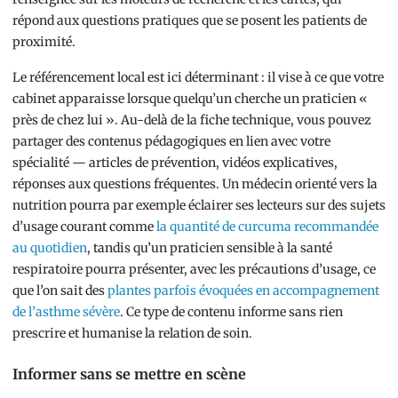
répond aux questions pratiques que se posent les patients de
proximité.
Le référencement local est ici déterminant : il vise à ce que votre
cabinet apparaisse lorsque quelqu’un cherche un praticien «
près de chez lui ». Au-delà de la fiche technique, vous pouvez
partager des contenus pédagogiques en lien avec votre
spécialité — articles de prévention, vidéos explicatives,
réponses aux questions fréquentes. Un médecin orienté vers la
nutrition pourra par exemple éclairer ses lecteurs sur des sujets
d’usage courant comme
la quantité de curcuma recommandée
au quotidien
, tandis qu’un praticien sensible à la santé
respiratoire pourra présenter, avec les précautions d’usage, ce
que l’on sait des
plantes parfois évoquées en accompagnement
de l’asthme sévère
. Ce type de contenu informe sans rien
prescrire et humanise la relation de soin.
Informer sans se mettre en scène