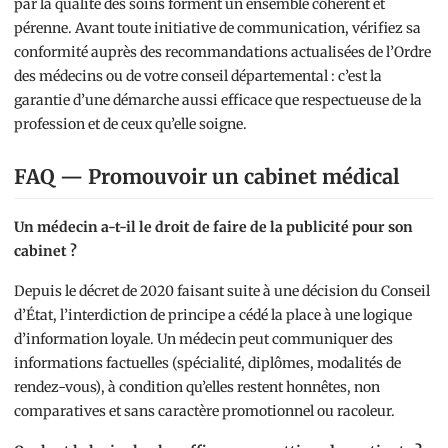
par la qualité des soins forment un ensemble cohérent et
pérenne. Avant toute initiative de communication, vérifiez sa
conformité auprès des recommandations actualisées de l’Ordre
des médecins ou de votre conseil départemental : c’est la
garantie d’une démarche aussi efficace que respectueuse de la
profession et de ceux qu’elle soigne.
FAQ — Promouvoir un cabinet médical
Un médecin a-t-il le droit de faire de la publicité pour son
cabinet ?
Depuis le décret de 2020 faisant suite à une décision du Conseil
d’État, l’interdiction de principe a cédé la place à une logique
d’information loyale. Un médecin peut communiquer des
informations factuelles (spécialité, diplômes, modalités de
rendez-vous), à condition qu’elles restent honnêtes, non
comparatives et sans caractère promotionnel ou racoleur.